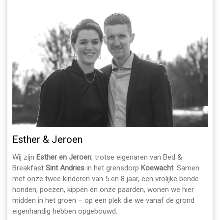
Esther & Jeroen
Wij zijn
Esther en Jeroen
, trotse eigenaren van Bed &
Breakfast
Sint Andries
in het grensdorp
Koewacht
. Samen
met onze twee kinderen van 5 en 8 jaar, een vrolijke bende
honden, poezen, kippen én onze paarden, wonen we hier
midden in het groen – op een plek die we vanaf de grond
eigenhandig hebben opgebouwd.