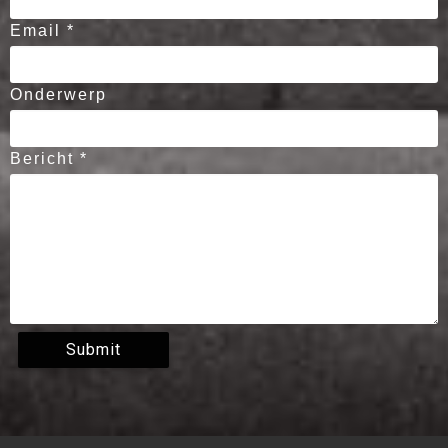
Email *
Onderwerp
Bericht *