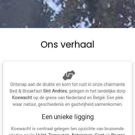
Ons verhaal
Ontsnap aan de drukte en kom tot rust in onze charmante
Bed & Breakfast
Sint Andries
, gelegen in het landelijke dorp
Koewacht
op de grens van Nederland en België. Een plek
waar natuur, geschiedenis en gastvrijheid samenkomen.
Een unieke ligging
Koewacht is centraal gelegen ten opzichte van bruisende