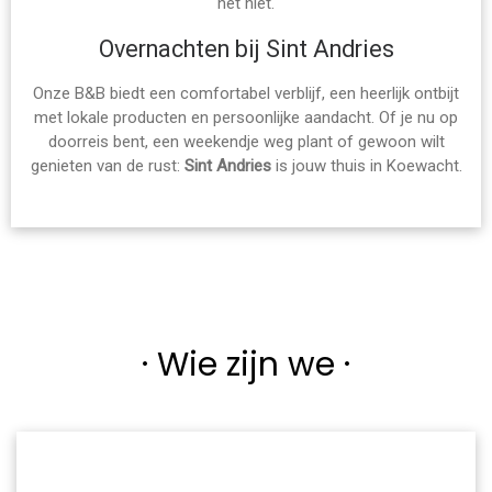
het niet.
Overnachten bij Sint Andries
Onze B&B biedt een comfortabel verblijf, een heerlijk ontbijt
met lokale producten en persoonlijke aandacht. Of je nu op
doorreis bent, een weekendje weg plant of gewoon wilt
genieten van de rust:
Sint Andries
is jouw thuis in Koewacht.
· Wie zijn we ·