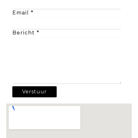
Email *
Bericht *