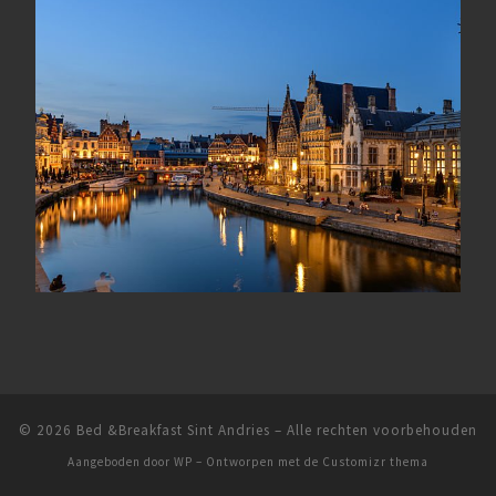
© 2026
Bed &Breakfast Sint Andries
– Alle rechten voorbehouden
Aangeboden door
WP
– Ontworpen met de
Customizr thema