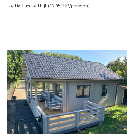
-optie: Luxe ontbijt (12,95EUR/persoon)